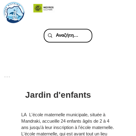
. . .
Jardin d'enfants
LA L'école maternelle municipale, située à
Mandraki, accueille 24 enfants âgés de 2 à 4
ans jusqu'à leur inscription à l'école maternelle.
L'école maternelle, qui est avant tout un lieu