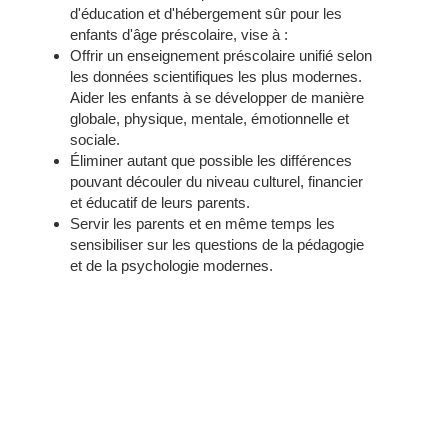
d'éducation et d'hébergement sûr pour les
enfants d'âge préscolaire, vise à :
Offrir un enseignement préscolaire unifié selon
les données scientifiques les plus modernes.
Aider les enfants à se développer de manière
globale, physique, mentale, émotionnelle et
sociale.
Éliminer autant que possible les différences
pouvant découler du niveau culturel, financier
et éducatif de leurs parents.
Servir les parents et en même temps les
sensibiliser sur les questions de la pédagogie
et de la psychologie modernes.