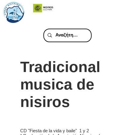
Tradicional
musica de
nisiros
CD "Fiesta de la vida y baile" 1 y 2