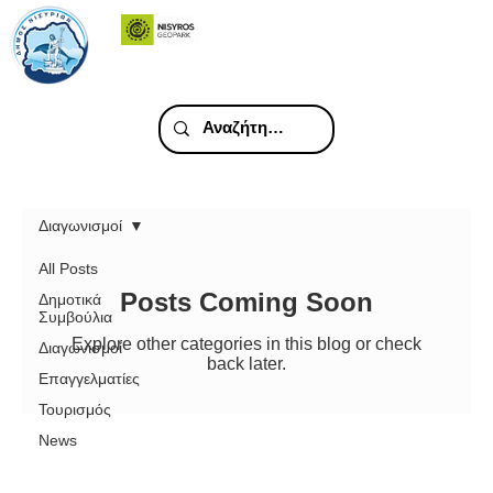
Διαγωνισμοί
All Posts
Posts Coming Soon
Δημοτικά
Συμβούλια
Explore other categories in this blog or check
Διαγωνισμοί
back later.
Επαγγελματίες
Τουρισμός
News