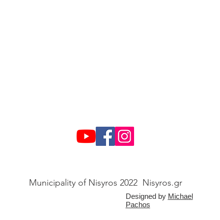
Municipality of Nisyros 2022 Nisyros.gr
Designed by
Michael
Pachos